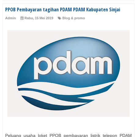
PPOB Pembayaran tagihan PDAM PDAM Kabupaten Sinjai
Admin
Rabu, 15 Mei 2019
Blog & promo
Peluang usaha loket PPOB pembayaran listrik telepon PDAM