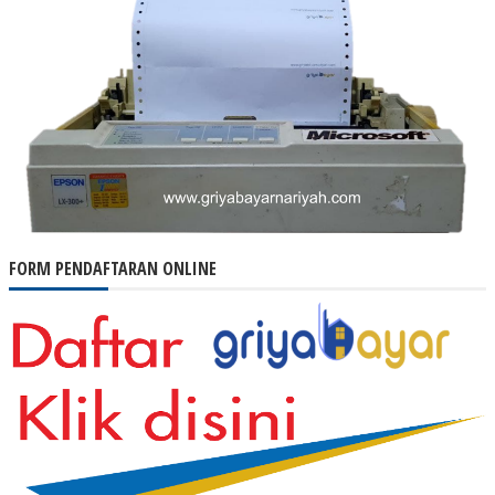
FORM PENDAFTARAN ONLINE