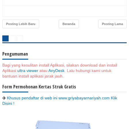
Posting Lebih Baru
Beranda
Posting Lama
Pengumuman
Bagi yang kesulitan install Aplikasi, silakan download dan install
Aplikasi
ultra viewer
atau
AnyDesk
. Lalu hubungi kami untuk
bantuan install aplikasi jarak jauh.
Form Permohonan Kertas Struk Gratis
Khusus pendaftar di web ini www.griyabayarnariyah.com Klik
Disini !