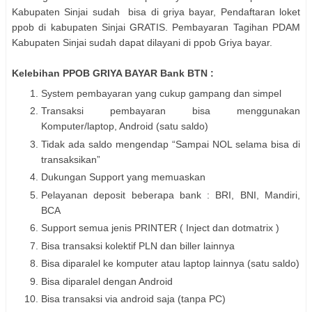
Kabupaten Sinjai sudah bisa di griya bayar, Pendaftaran loket
ppob di kabupaten Sinjai GRATIS. Pembayaran Tagihan PDAM
Kabupaten Sinjai sudah dapat dilayani di ppob Griya bayar.
Kelebihan PPOB GRIYA BAYAR Bank BTN :
System pembayaran yang cukup gampang dan simpel
Transaksi pembayaran bisa menggunakan
Komputer/laptop, Android (satu saldo)
Tidak ada saldo mengendap “Sampai NOL selama bisa di
transaksikan”
Dukungan Support yang memuaskan
Pelayanan deposit beberapa bank : BRI, BNI, Mandiri,
BCA
Support semua jenis PRINTER ( Inject dan dotmatrix )
Bisa transaksi kolektif PLN dan biller lainnya
Bisa diparalel ke komputer atau laptop lainnya (satu saldo)
Bisa diparalel dengan Android
Bisa transaksi via android saja (tanpa PC)