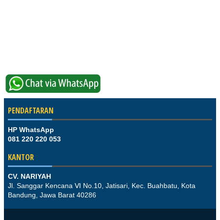
PENDAFTARAN
HP WhatsApp
081 220 220 053
KANTOR
CV. NARIYAH
Jl. Sanggar Kencana Ⅵ No.10, Jatisari, Kec. Buahbatu, Kota
Bandung, Jawa Barat 40286