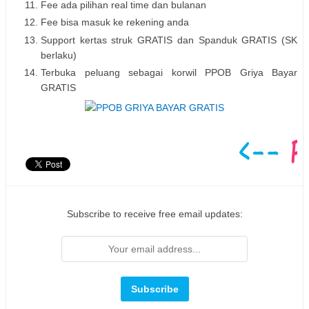
Fee ada pilihan real time dan bulanan
Fee bisa masuk ke rekening anda
Support kertas struk GRATIS dan Spanduk GRATIS (SK
berlaku)
Terbuka peluang sebagai korwil PPOB Griya Bayar
GRATIS
Subscribe to receive free email updates: