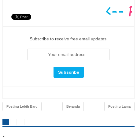
Subscribe to receive free email updates:
Posting Lebih Baru
Beranda
Posting Lama