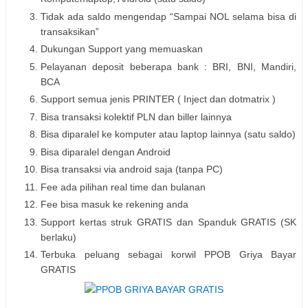
Tidak ada saldo mengendap “Sampai NOL selama bisa di
transaksikan”
Dukungan Support yang memuaskan
Pelayanan deposit beberapa bank : BRI, BNI, Mandiri,
BCA
Support semua jenis PRINTER ( Inject dan dotmatrix )
Bisa transaksi kolektif PLN dan biller lainnya
Bisa diparalel ke komputer atau laptop lainnya (satu saldo)
Bisa diparalel dengan Android
Bisa transaksi via android saja (tanpa PC)
Fee ada pilihan real time dan bulanan
Fee bisa masuk ke rekening anda
Support kertas struk GRATIS dan Spanduk GRATIS (SK
berlaku)
Terbuka peluang sebagai korwil PPOB Griya Bayar
GRATIS