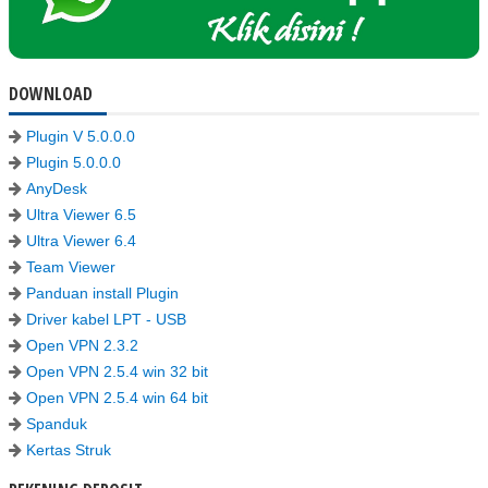
DOWNLOAD
Plugin V 5.0.0.0
Plugin 5.0.0.0
AnyDesk
Ultra Viewer 6.5
Ultra Viewer 6.4
Team Viewer
Panduan install Plugin
Driver kabel LPT - USB
Open VPN 2.3.2
Open VPN 2.5.4 win 32 bit
Open VPN 2.5.4 win 64 bit
Spanduk
Kertas Struk