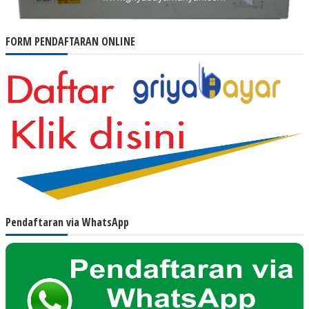
FORM PENDAFTARAN ONLINE
Pendaftaran via WhatsApp