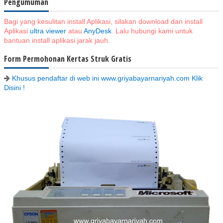
Pengumuman
Bagi yang kesulitan install Aplikasi, silakan download dan install
Aplikasi
ultra viewer
atau
AnyDesk
. Lalu hubungi kami untuk
bantuan install aplikasi jarak jauh.
Form Permohonan Kertas Struk Gratis
Khusus pendaftar di web ini www.griyabayarnariyah.com Klik
Disini !